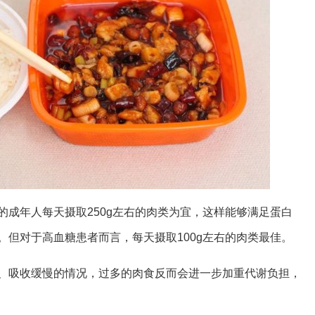
的成年人每天摄取250g左右的肉类为宜，这样能够满足蛋白
。但对于高血糖患者而言，每天摄取100g左右的肉类最佳。
、吸收缓慢的情况，过多的肉食反而会进一步加重代谢负担，