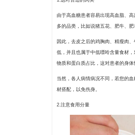
由于高血糖患者容易出现高血脂、高
多的品类，比如说猪五花、肥牛、肥
因此，去皮之后的鸡胸肉、精瘦肉、
低，并且也属于中低嘌呤含量食材，
物质和蛋白质占比，这对患者的身体
当然，各人病情病况不同，若您的血
材搭配，以免伤身。
2.注意食用分量