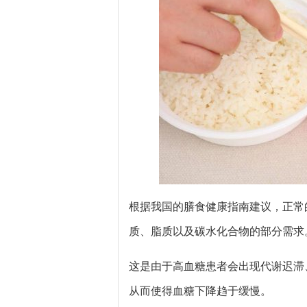
根据我国的膳食健康指南建议，正常
质、脂质以及碳水化合物的部分需求
这是由于高血糖患者会出现代谢迟滞
从而使得血糖下降趋于缓慢。