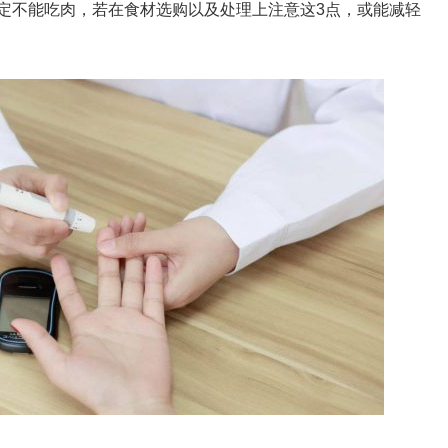
定不能吃肉，若在食材选购以及处理上注意这3点，或能减轻