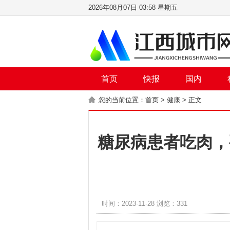
2026年08月07日 03:58 星期五
首页
快报
国内
您的当前位置：
首页
>
健康
> 正文
糖尿病患者吃肉，
时间：2023-11-28 浏览：331