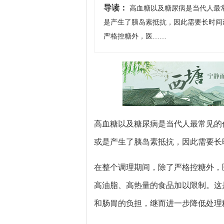
导读：
高血糖以及糖尿病是当代人最
是产生了胰岛素抵抗，因此需要长时间
严格控糖外，医……
高血糖以及糖尿病是当代人最常见的
或是产生了胰岛素抵抗，因此需要长
在整个调理期间，除了严格控糖外，
高油脂、高热量的食品加以限制。这
和肠胃的负担，继而进一步降低处理