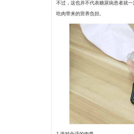
不过，这也并不代表糖尿病患者就一
吃肉带来的营养负担。
1.选对合适的肉类