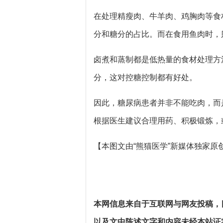
在处理精瘦肉、牛羊肉、鸡胸肉等食
分和糖分的占比。而在食用鱼肉时，
卤煮和蒸制都是低热量的食材处理方
分，这对控糖控制都有好处。
因此，糖尿病患者并非不能吃肉，而
根据医生建议合理用药、积极锻炼，
【本图文由“熊猫医学”新媒体独家
本网信息来自于互联网与网友投稿，
以及文中陈述文字和内容未经本站证