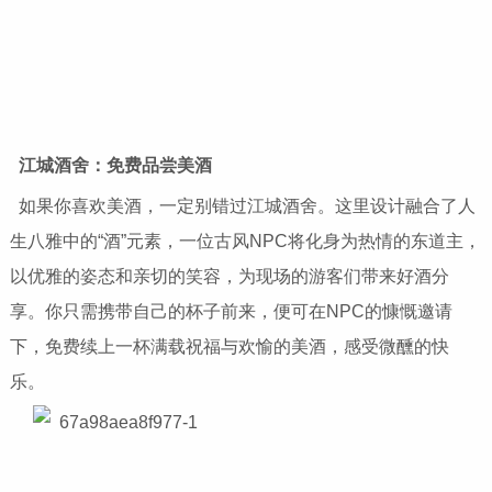
江城酒舍：
免费品尝美酒
如果你喜欢美酒，一定别错过江城酒舍。这里设计融合了人
生八雅中的“酒”元素，一位古风NPC将化身为热情的东道主，
以优雅的姿态和亲切的笑容，为现场的游客们带来好酒分
享。你只需携带自己的杯子前来，便可在NPC的慷慨邀请
下，免费续上一杯满载祝福与欢愉的美酒，感受微醺的快
乐。