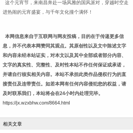
这个元宵节，来南昌奔赴一场风雅的国风派对，穿越时空走
进热闹的元宵盛宴，与千年文化撞个满怀！
本网信息来自于互联网与网友投稿，目的在于传递更多信
息，并不代表本网赞同其观点。其原创性以及文中陈述文字
和内容未经本站证实，对本文以及其中全部或者部分内容、
文字的真实性、完整性、及时性本站不作任何保证或承诺，
并请自行核实相关内容。本站不承担此类作品侵权行为的直
接责任及连带责任。如若本网有任何内容侵犯您的权益，请
及时联系我们，本站将会在24小时内处理完毕。
https://jx.wzxbhw.com/8664.html
相关文章