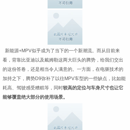
新能源+MPV似乎成为了当下的一个新潮流。而从目前来
看，背靠比亚迪以及戴姆勒这两大巨头的腾势，给我们交出
的这份答卷，还是相当令人满意的。一方面，在电驱技术的
加持之下，腾势D9弥补了以往MPV车型的一些缺点，比如能
耗高、驾驶感受糟糕等，同时
较高的定位与车身尺寸也让它
能够覆盖绝大部分的使用场景。