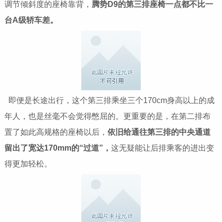
调节倾斜度的座椅靠背，
腾势D9的第三排座椅一点都不比一
台A级轿车差。
即便是长途出行，这个第三排乘坐三个170cm身高以上的成
年人，也是丝毫不会觉得憋屈的。更重要的是，在第二排布
置了如此高规格的座椅以后，
依旧给通往第三排的中央通道
留出了宽达170mm的“过道”，
这无疑能让后排乘客的进出变
得更加轻松。