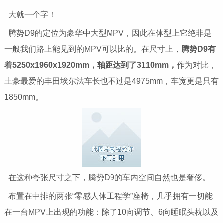
大就一个字！
腾势D9的定位为豪华中大型MPV，因此在体型上它绝非是
一般我们路上能见到的MPV可以比的。在尺寸上，
腾势D9有
着5250x1960x1920mm，轴距达到了3110mm，
作为对比，
土豪最爱的丰田埃尔法车长也不过是4975mm，车宽更是只有
1850mm。
在这种夸张尺寸之下，腾势D9的车内空间自然也是奢侈。
布置在中排的两张“零感人体工程学”座椅，几乎拥有一切能
在一台MPV上出现的功能：除了10向调节、6向睡眠头枕以及