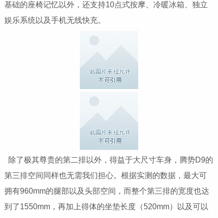
基础的座椅记忆以外，还支持10点式按摩、冷暖冰箱、独立
娱乐系统以及手机无线快充。
除了极其尊贵的第二排以外，得益于大尺寸车身，腾势D9的
第三排空间同样也无需我们担心。根据实测的数据，最大可
拥有960mm的腿部以及头部空间，而整个第三排的宽度也达
到了1550mm，再加上得体的坐垫长度（520mm）以及可以