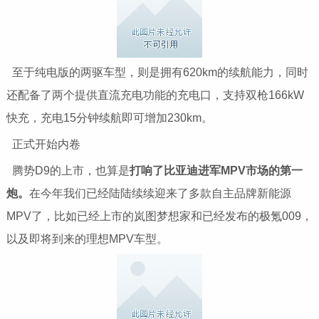
至于纯电版的两驱车型，则是拥有620km的续航能力，同时
还配备了两个提供直流充电功能的充电口，支持双枪166kW
快充，充电15分钟续航即可增加230km。
正式开始内卷
腾势D9的上市，也算是
打响了比亚迪进军MPV市场的第一
炮。
在今年我们已经陆陆续续迎来了多款自主品牌新能源
MPV了，比如已经上市的岚图梦想家和已经发布的极氪009，
以及即将到来的理想MPV车型。