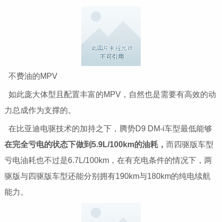
不费油的MPV
如此庞大体型且配置丰富的MPV，自然也是需要有高效的动
力总成作为支撑的。
在比亚迪电驱技术的加持之下，腾势D9 DM-i车型最低能够
在完全亏电的状态下做到5.9L/100km的油耗，
而四驱版车型
亏电油耗也不过是6.7L/100km，在有充电条件的情况下，两
驱版与四驱版车型还能分别拥有190km与180km的纯电续航
能力。