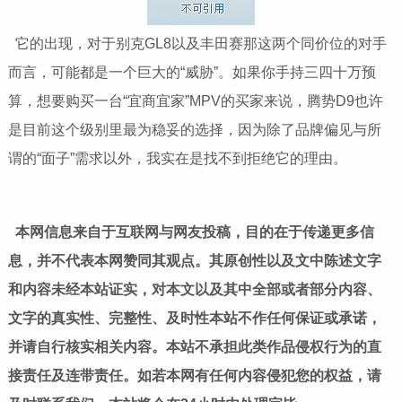
它的出现，对于别克GL8以及丰田赛那这两个同价位的对手
而言，可能都是一个巨大的“威胁”。如果你手持三四十万预
算，想要购买一台“宜商宜家”MPV的买家来说，腾势D9也许
是目前这个级别里最为稳妥的选择，因为除了品牌偏见与所
谓的“面子”需求以外，我实在是找不到拒绝它的理由。
本网信息来自于互联网与网友投稿，目的在于传递更多信
息，并不代表本网赞同其观点。其原创性以及文中陈述文字
和内容未经本站证实，对本文以及其中全部或者部分内容、
文字的真实性、完整性、及时性本站不作任何保证或承诺，
并请自行核实相关内容。本站不承担此类作品侵权行为的直
接责任及连带责任。如若本网有任何内容侵犯您的权益，请