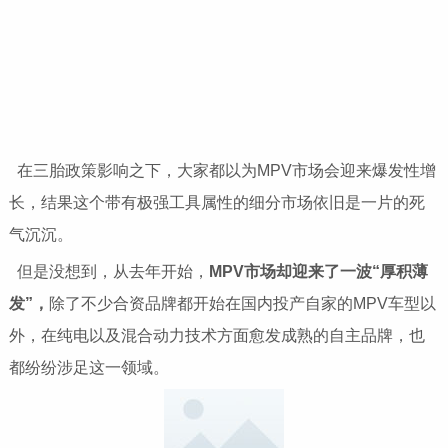
在三胎政策影响之下，大家都以为MPV市场会迎来爆发性增
长，结果这个带有极强工具属性的细分市场依旧是一片的死
气沉沉。
但是没想到，从去年开始，
MPV市场却迎来了一波“厚积薄
发”，
除了不少合资品牌都开始在国内投产自家的MPV车型以
外，在纯电以及混合动力技术方面愈发成熟的自主品牌，也
都纷纷涉足这一领域。