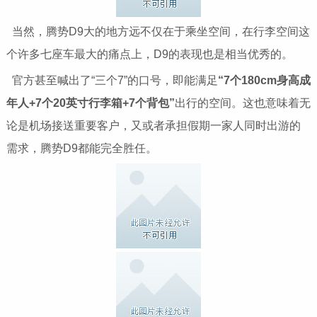
当然，腾势D9大的地方远不仅在于乘坐空间，在行李空间这
个许多七座车最大的痛点上，D9的表现也是相当优秀的。
官方甚至喊出了“三个7”的口号，即能满足
“7个180cm身高成
年人+7个20英寸行李箱+7个背包”
出行的空间。这也意味着无
论是机场接送重要客户，又或者承担假期一家人同时出游的
需求，腾势D9都能完全胜任。