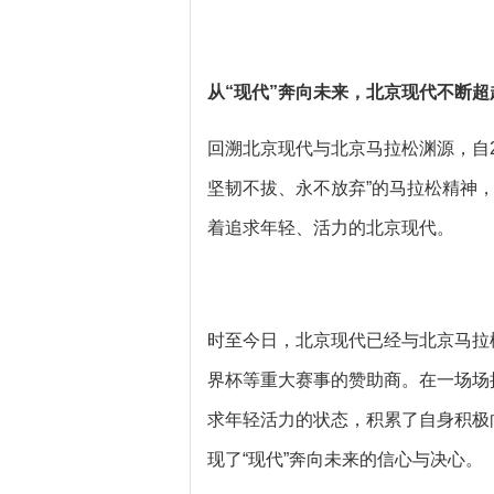
从“现代”奔向未来，北京现代不断超
回溯北京现代与北京马拉松渊源，自2
坚韧不拔、永不放弃”的马拉松精神
着追求年轻、活力的北京现代。
时至今日，北京现代已经与北京马拉松
界杯等重大赛事的赞助商。在一场场
求年轻活力的状态，积累了自身积极
现了“现代”奔向未来的信心与决心。