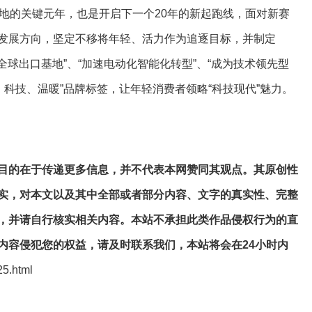
划”落地的关键元年，也是开启下一个20年的新起跑线，面对新赛
发展方向，坚定不移将年轻、活力作为追逐目标，并制定
全球出口基地”、“加速电动化智能化转型”、“成为技术领先型
、科技、温暖”品牌标签，让年轻消费者领略“科技现代”魅力。
目的在于传递更多信息，并不代表本网赞同其观点。其原创性
实，对本文以及其中全部或者部分内容、文字的真实性、完整
，并请自行核实相关内容。本站不承担此类作品侵权行为的直
内容侵犯您的权益，请及时联系我们，本站将会在24小时内
25.html