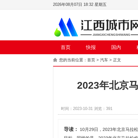
2026年08月07日 18:32 星期五
首页
快报
国内
您的当前位置：
首页
>
汽车
> 正文
2023年北
时间：2023-10-31 浏览：391
导读：
10月29日，2023年北京