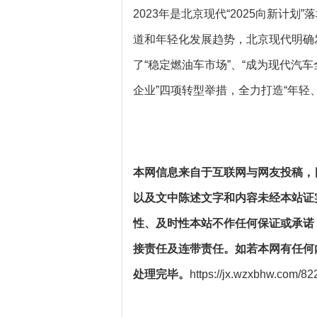
2023年是北京现代“2025向新计
道和年轻化发展趋势，北京现代明确
了“稳定燃油车市场”、“成为现代汽车
企业”四项转型举措，全力打造“年轻
本网信息来自于互联网与网友投稿，
以及文中陈述文字和内容未经本站证
性、及时性本站不作任何保证或承诺
接责任及连带责任。如若本网有任何
处理完毕。
https://jx.wzxbhw.com/82